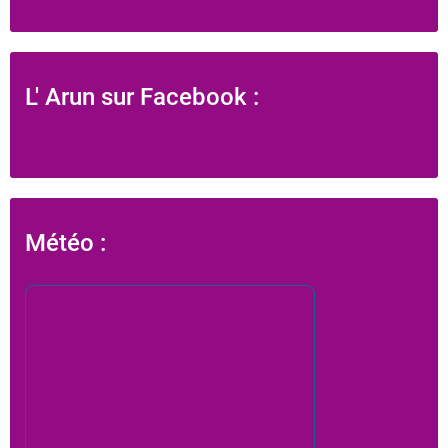
L' Arun sur Facebook :
Météo :