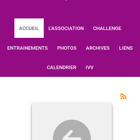
ACCUEIL
L'ASSOCIATION
CHALLENGE
ENTRAINEMENTS
PHOTOS
ARCHIVES
LIENS
CALENDRIER
IVV