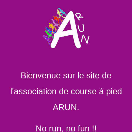
Bienvenue sur le site de
l'association de course à pied
ARUN.
No run, no fun !!