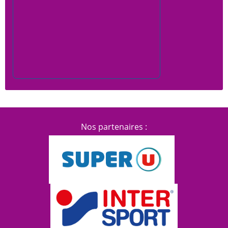
Nos partenaires :