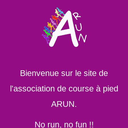
Bienvenue sur le site de
l'association de course à pied
ARUN.
No run, no fun !!