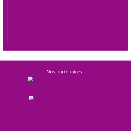
Nos partenaires :