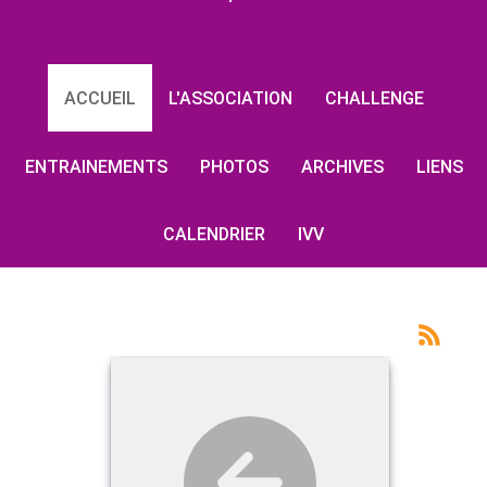
ACCUEIL
L'ASSOCIATION
CHALLENGE
ENTRAINEMENTS
PHOTOS
ARCHIVES
LIENS
CALENDRIER
IVV