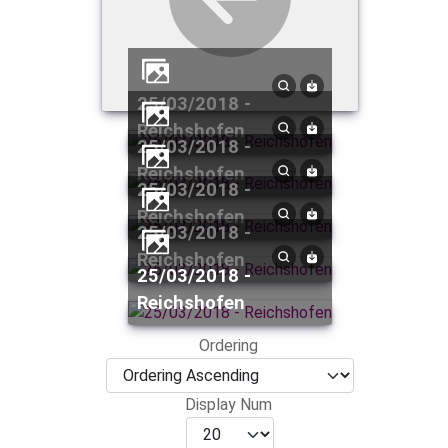
25/03/2018 -
Reichshofen
25/03/2018 -
Reichshofen
25/03/2018 -
Reichshofen
25/03/2018 -
Reichshofen
25/03/2018 -
Reichshofen
Ordering
Display Num