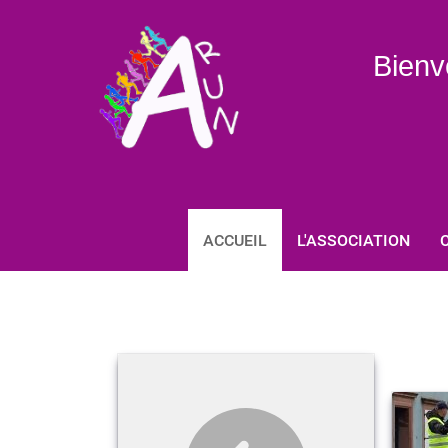
Bienv
ACCUEIL
L'ASSOCIATION