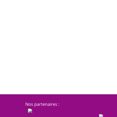
Nos partenaires :