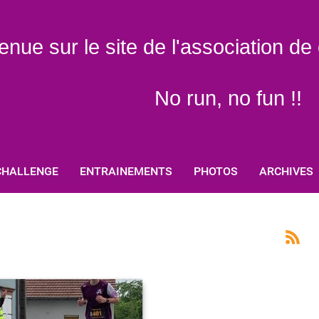
enue sur le site de l'association d
No run, no fun !!
CHALLENGE
ENTRAINEMENTS
PHOTOS
ARCHIVES