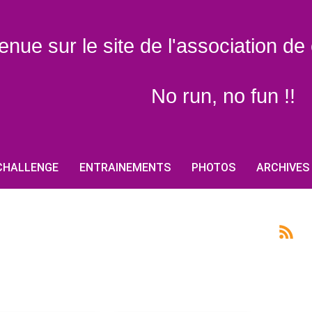
enue sur le site de l'association d
No run, no fun !!
CHALLENGE
ENTRAINEMENTS
PHOTOS
ARCHIVES