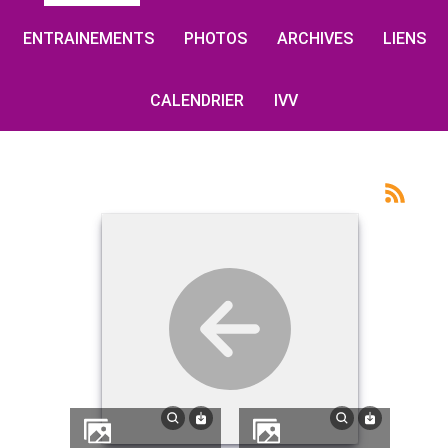
ENTRAINEMENTS
PHOTOS
ARCHIVES
LIENS
CALENDRIER
IVV