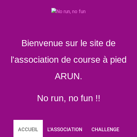
Bienvenue sur le site de
l'association de course à pied
ARUN.
No run, no fun !!
ACCUEIL
L'ASSOCIATION
CHALLENGE