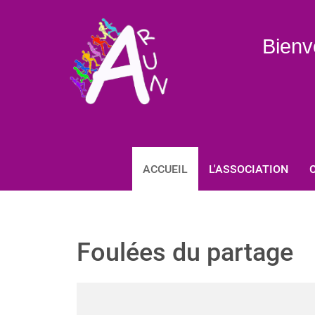
Bienv
ACCUEIL
L'ASSOCIATION
Foulées du partage