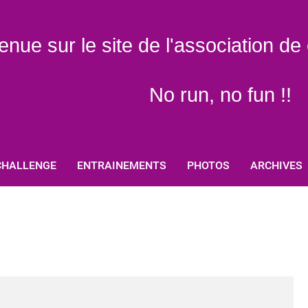
enue sur le site de l'association d
No run, no fun !!
CHALLENGE
ENTRAINEMENTS
PHOTOS
ARCHIVES